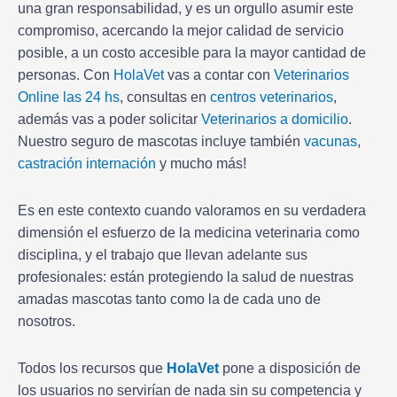
una gran responsabilidad, y es un orgullo asumir este
compromiso, acercando la mejor calidad de servicio
posible, a un costo accesible para la mayor cantidad de
personas. Con
HolaVet
vas a contar con
Veterinarios
Online las 24 hs
, consultas en
centros veterinarios
,
además vas a poder solicitar
Veterinarios a domicilio
.
Nuestro seguro de mascotas incluye también
vacunas
,
castración
internación
y mucho más!
Es en este contexto cuando valoramos en su verdadera
dimensión el esfuerzo de la medicina veterinaria como
disciplina, y el trabajo que llevan adelante sus
profesionales: están protegiendo la salud de nuestras
amadas mascotas tanto como la de cada uno de
nosotros.
Todos los recursos que
HolaVet
pone a disposición de
los usuarios no servirían de nada sin su competencia y