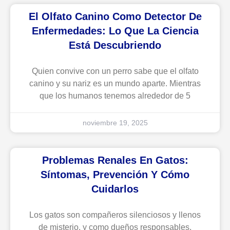
El Olfato Canino Como Detector De
Enfermedades: Lo Que La Ciencia
Está Descubriendo
Quien convive con un perro sabe que el olfato
canino y su nariz es un mundo aparte. Mientras
que los humanos tenemos alrededor de 5
noviembre 19, 2025
Problemas Renales En Gatos:
Síntomas, Prevención Y Cómo
Cuidarlos
Los gatos son compañeros silenciosos y llenos
de misterio, y como dueños responsables,