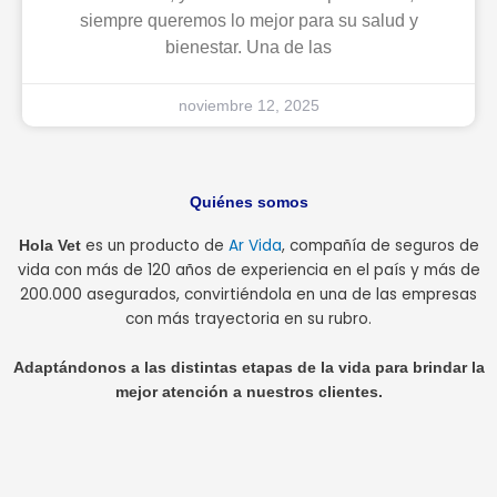
siempre queremos lo mejor para su salud y
bienestar. Una de las
noviembre 12, 2025
Quiénes somos
es un producto de
Ar Vida
, compañía de seguros de
Hola Vet
vida con más de 120 años de experiencia en el país y más de
200.000 asegurados, convirtiéndola en una de las empresas
con más trayectoria en su rubro.
Adaptándonos a las distintas etapas de la vida para brindar la
mejor atención a nuestros clientes.