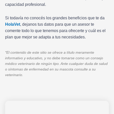
capacidad profesional.
Si todavía no conocés los grandes beneficios que te da
HolaVet
, dejanos tus datos para que un asesor te
comente todo lo que tenemos para ofrecerte y cuál es el
plan que mejor se adapta a tus necesidades.
*El contenido de este sitio se ofrece a título meramente
informativo y educativo, y no debe tomarse como un consejo
médico veterinario de ningún tipo. Ante cualquier duda de salud
o síntomas de enfermedad en su mascota consulte a su
veterinario.