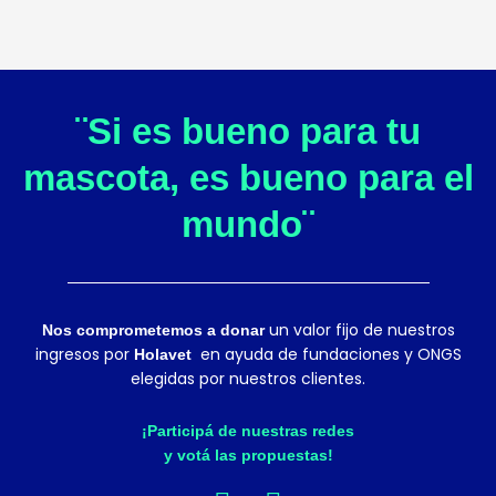
¨Si es bueno para tu
mascota, es bueno para el
mundo¨
un valor fijo de nuestros
Nos comprometemos a donar
ingresos por
en ayuda de fundaciones y ONGS
Holavet
elegidas por nuestros clientes.
¡Participá de nuestras redes
y votá las propuestas!