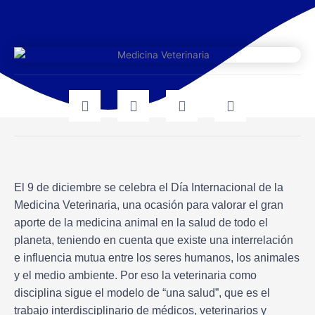
El 9 de diciembre se celebra el Día Internacional de la
Medicina Veterinaria, una ocasión para valorar el gran
aporte de la medicina animal en la salud de todo el
planeta, teniendo en cuenta que existe una interrelación
e influencia mutua entre los seres humanos, los animales
y el medio ambiente. Por eso la veterinaria como
disciplina sigue el modelo de “una salud”, que es el
trabajo interdisciplinario de médicos, veterinarios y