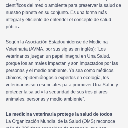
científicos del medio ambiente para preservar la salud de
nuestro planeta en su conjunto. Es una forma más
integral y eficiente de entender el concepto de salud
pública.
Según la Asociación Estadounidense de Medicina
Veterinaria (AVMA, por sus siglas en inglés): “Los
veterinarios juegan un papel integral en Una Salud,
porque los animales impactan y son impactados por las
personas y el medio ambiente. Ya sea como médicos
clínicos, epidemiólogos o expertos en ecología, los
veterinarios son esenciales para promover Una Salud y
proteger la salud y la seguridad de sus tres pilares:
animales, personas y medio ambiente”.
La medicina veterinaria protege la salud de todos
La Organización Mundial de la Salud (OMS) reconoce