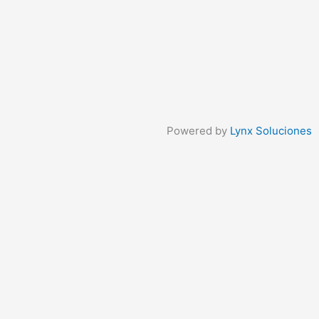
Powered by
Lynx Soluciones