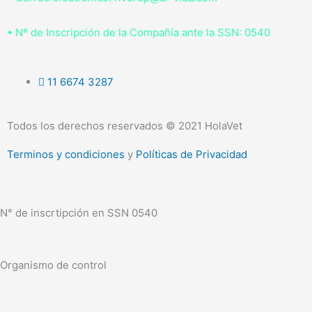
• Nº de Inscripción de la Compañía ante la SSN: 0540
11 6674 3287
Todos los derechos reservados © 2021 HolaVet
Terminos y condiciones
y
Políticas de Privacidad
N° de inscrtipción en SSN 0540
Organismo de control