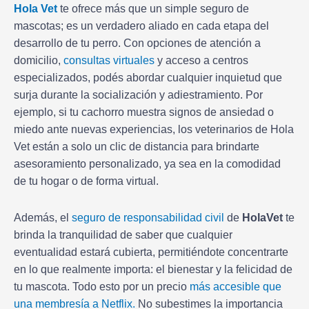
Hola Vet
te ofrece más que un simple seguro de
mascotas; es un verdadero aliado en cada etapa del
desarrollo de tu perro. Con opciones de atención a
domicilio,
consultas virtuales
y acceso a centros
especializados, podés abordar cualquier inquietud que
surja durante la socialización y adiestramiento. Por
ejemplo, si tu cachorro muestra signos de ansiedad o
miedo ante nuevas experiencias, los veterinarios de Hola
Vet están a solo un clic de distancia para brindarte
asesoramiento personalizado, ya sea en la comodidad
de tu hogar o de forma virtual.
Además, el
seguro de responsabilidad civil
de
HolaVet
te
brinda la tranquilidad de saber que cualquier
eventualidad estará cubierta, permitiéndote concentrarte
en lo que realmente importa: el bienestar y la felicidad de
tu mascota. Todo esto por un precio
más accesible que
una membresía a Netflix.
No subestimes la importancia