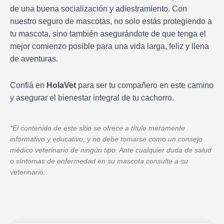
de una buena socialización y adiestramiento. Con
nuestro seguro de mascotas, no solo estás protegiendo a
tu mascota, sino también asegurándote de que tenga el
mejor comienzo posible para una vida larga, feliz y llena
de aventuras.
Confiá en
HolaVet
para ser tu compañero en este camino
y asegurar el bienestar integral de tu cachorro.
*El contenido de este sitio se ofrece a título meramente
informativo y educativo, y no debe tomarse como un consejo
médico veterinario de ningún tipo. Ante cualquier duda de salud
o síntomas de enfermedad en su mascota consulte a su
veterinario.