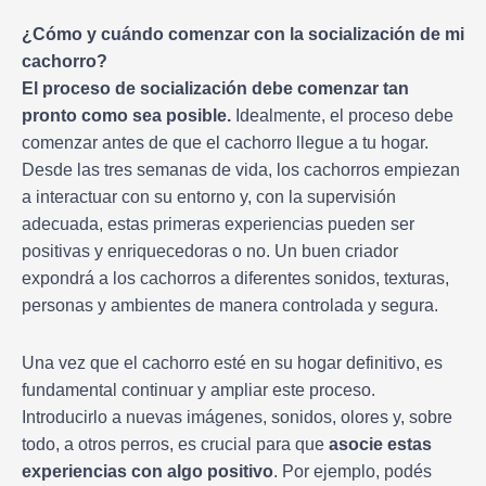
¿Cómo y cuándo comenzar con la socialización de mi
cachorro?
El proceso de socialización debe comenzar tan
pronto como sea posible.
Idealmente, el proceso debe
comenzar antes de que el cachorro llegue a tu hogar.
Desde las tres semanas de vida, los cachorros empiezan
a interactuar con su entorno y, con la supervisión
adecuada, estas primeras experiencias pueden ser
positivas y enriquecedoras o no. Un buen criador
expondrá a los cachorros a diferentes sonidos, texturas,
personas y ambientes de manera controlada y segura.
Una vez que el cachorro esté en su hogar definitivo, es
fundamental continuar y ampliar este proceso.
Introducirlo a nuevas imágenes, sonidos, olores y, sobre
todo, a otros perros, es crucial para que
asocie estas
experiencias con algo positivo
. Por ejemplo, podés