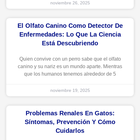
noviembre 26, 2025
El Olfato Canino Como Detector De
Enfermedades: Lo Que La Ciencia
Está Descubriendo
Quien convive con un perro sabe que el olfato
canino y su nariz es un mundo aparte. Mientras
que los humanos tenemos alrededor de 5
noviembre 19, 2025
Problemas Renales En Gatos:
Síntomas, Prevención Y Cómo
Cuidarlos