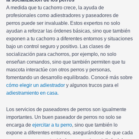
A medida que tu cachorro crece, la ayuda de
profesionales como adiestradores y paseadores de
perros puede ser invaluable. Estos expertos no solo
ayudan a reforzar las órdenes básicas, sino que también
exponen a tu cachorro a diferentes entornos y situaciones
bajo un control seguro y positivo. Las clases de
socialización para cachorros, por ejemplo, no solo
enseñan comandos, sino que también permiten que tu
mascota interactúe con otros perros y personas,
fomentando un desarrollo equilibrado. Conocé más sobre
cómo elegir un adiestrador
y algunos trucos para el
adiestramiento en casa.
Los servicios de paseadores de perros son igualmente
importantes. Un buen paseador de perros no solo se
encarga de
ejercitar a tu perro
, sino que también lo
expone a diferentes entornos, asegurándose de que cada