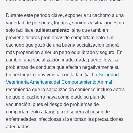
Durante este período clave, exponer a tu cachorro a una
variedad de personas, lugares, sonidos y situaciones no
solo facilita el
adiestramiento
, sino que también
previene futuros problemas de comportamiento. Un
cachorro que gozó de una buena socialización tendrá
más propensión a ser un perro equilibrado y seguro. En
cambio, una socialización inadecuada puede llevar a
problemas de conducta que afecten negativamente su
bienestar y la convivencia con la familia. La
Sociedad
Veterinaria Americana del Comportamiento Animal
recomienda que la socialización comience incluso antes
de que el cachorro haya completado su plan de
vacunación, pues el riesgo de problemas de
comportamiento a largo plazo supera al riesgo de
enfermedades infecciosas si se toman las precauciones
adecuadas.