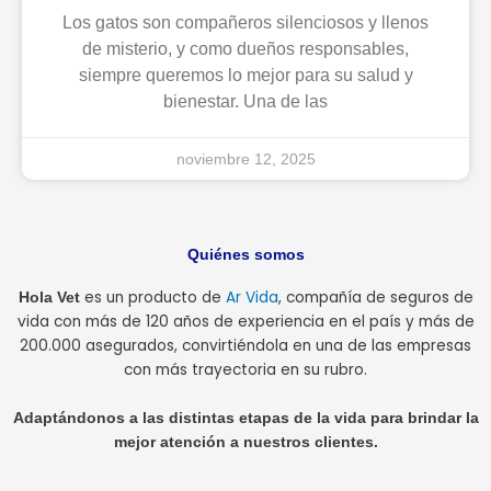
Los gatos son compañeros silenciosos y llenos
de misterio, y como dueños responsables,
siempre queremos lo mejor para su salud y
bienestar. Una de las
noviembre 12, 2025
Quiénes somos
es un producto de
Ar Vida
, compañía de seguros de
Hola Vet
vida con más de 120 años de experiencia en el país y más de
200.000 asegurados, convirtiéndola en una de las empresas
con más trayectoria en su rubro.
Adaptándonos a las distintas etapas de la vida para brindar la
mejor atención a nuestros clientes.