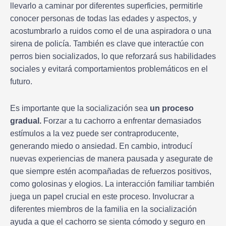
llevarlo a caminar por diferentes superficies, permitirle
conocer personas de todas las edades y aspectos, y
acostumbrarlo a ruidos como el de una aspiradora o una
sirena de policía. También es clave que interactúe con
perros bien socializados, lo que reforzará sus habilidades
sociales y evitará comportamientos problemáticos en el
futuro.
Es importante que la socialización sea
un proceso
gradual.
Forzar a tu cachorro a enfrentar demasiados
estímulos a la vez puede ser contraproducente,
generando miedo o ansiedad. En cambio, introducí
nuevas experiencias de manera pausada y asegurate de
que siempre estén acompañadas de refuerzos positivos,
como golosinas y elogios. La interacción familiar también
juega un papel crucial en este proceso. Involucrar a
diferentes miembros de la familia en la socialización
ayuda a que el cachorro se sienta cómodo y seguro en