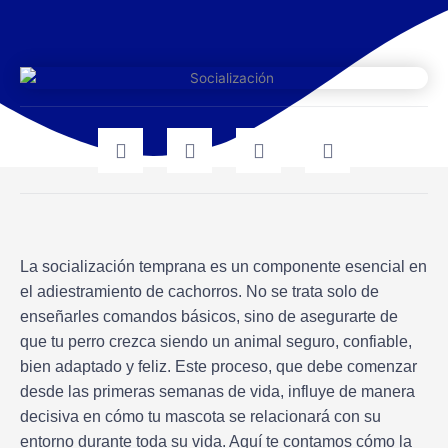
La socialización temprana es un componente esencial en
el adiestramiento de cachorros. No se trata solo de
enseñarles comandos básicos, sino de asegurarte de
que tu perro crezca siendo un animal seguro, confiable,
bien adaptado y feliz. Este proceso, que debe comenzar
desde las primeras semanas de vida, influye de manera
decisiva en cómo tu mascota se relacionará con su
entorno durante toda su vida. Aquí te contamos cómo la