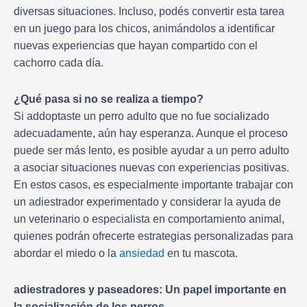
diversas situaciones. Incluso, podés convertir esta tarea
en un juego para los chicos, animándolos a identificar
nuevas experiencias que hayan compartido con el
cachorro cada día.
¿Qué pasa si no se realiza a tiempo?
Si addoptaste un perro adulto que no fue socializado
adecuadamente, aún hay esperanza. Aunque el proceso
puede ser más lento, es posible ayudar a un perro adulto
a asociar situaciones nuevas con experiencias positivas.
En estos casos, es especialmente importante trabajar con
un adiestrador experimentado y considerar la ayuda de
un veterinario o especialista en comportamiento animal,
quienes podrán ofrecerte estrategias personalizadas para
abordar el miedo o la
ansiedad
en tu mascota.
adiestradores y paseadores: Un papel importante en
la socialización de los perros