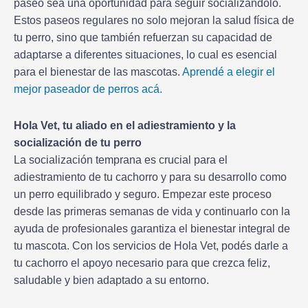
paseo sea una oportunidad para seguir socializándolo.
Estos paseos regulares no solo mejoran la salud física de
tu perro, sino que también refuerzan su capacidad de
adaptarse a diferentes situaciones, lo cual es esencial
para el bienestar de las mascotas.
Aprendé a elegir el
mejor paseador de perros acá.
Hola Vet, tu aliado en el adiestramiento y la
socialización de tu perro
La socialización temprana es crucial para el
adiestramiento de tu cachorro y para su desarrollo como
un perro equilibrado y seguro. Empezar este proceso
desde las primeras semanas de vida y continuarlo con la
ayuda de profesionales garantiza el bienestar integral de
tu mascota. Con los servicios de Hola Vet, podés darle a
tu cachorro el apoyo necesario para que crezca feliz,
saludable y bien adaptado a su entorno.