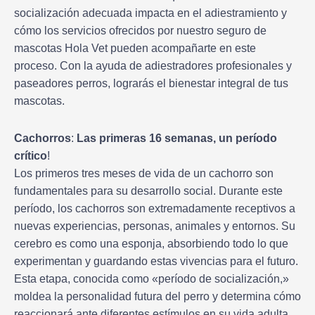
socialización adecuada impacta en el adiestramiento y
cómo los servicios ofrecidos por nuestro seguro de
mascotas Hola Vet pueden acompañarte en este
proceso. Con la ayuda de adiestradores profesionales y
paseadores perros, lograrás el bienestar integral de tus
mascotas.
Cachorros
:
Las primeras 16 semanas, un período
crítico
!
Los primeros tres meses de vida de un cachorro son
fundamentales para su desarrollo social. Durante este
período, los cachorros son extremadamente receptivos a
nuevas experiencias, personas, animales y entornos. Su
cerebro es como una esponja, absorbiendo todo lo que
experimentan y guardando estas vivencias para el futuro.
Esta etapa, conocida como «período de socialización,»
moldea la personalidad futura del perro y determina cómo
reaccionará ante diferentes estímulos en su vida adulta.