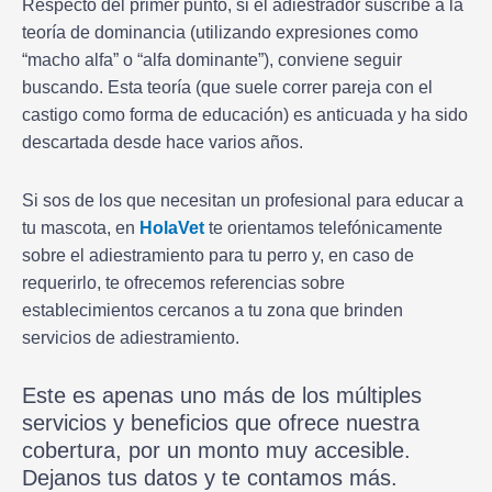
Respecto del primer punto, si el adiestrador suscribe a la
teoría de dominancia (utilizando expresiones como
“macho alfa” o “alfa dominante”), conviene seguir
buscando. Esta teoría (que suele correr pareja con el
castigo como forma de educación) es anticuada y ha sido
descartada desde hace varios años.
Si sos de los que necesitan un profesional para educar a
tu mascota, en
HolaVet
te orientamos telefónicamente
sobre el adiestramiento para tu perro y, en caso de
requerirlo, te ofrecemos referencias sobre
establecimientos cercanos a tu zona que brinden
servicios de adiestramiento.
Este es apenas uno más de los múltiples
servicios y beneficios que ofrece nuestra
cobertura, por un monto muy accesible.
Dejanos tus datos y te contamos más.