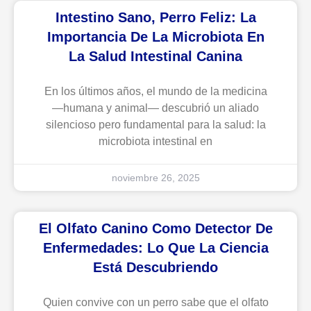
Intestino Sano, Perro Feliz: La
Importancia De La Microbiota En
La Salud Intestinal Canina
En los últimos años, el mundo de la medicina
—humana y animal— descubrió un aliado
silencioso pero fundamental para la salud: la
microbiota intestinal en
noviembre 26, 2025
El Olfato Canino Como Detector De
Enfermedades: Lo Que La Ciencia
Está Descubriendo
Quien convive con un perro sabe que el olfato