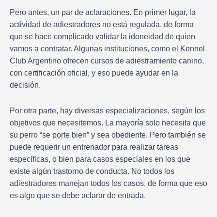
Pero antes, un par de aclaraciones. En primer lugar, la
actividad de adiestradores no está regulada, de forma
que se hace complicado validar la idoneidad de quien
vamos a contratar. Algunas instituciones, como el Kennel
Club Argentino ofrecen cursos de adiestramiento canino,
con certificación oficial, y eso puede ayudar en la
decisión.
Por otra parte, hay diversas especializaciones, según los
objetivos que necesitemos. La mayoría solo necesita que
su perro “se porte bien” y sea obediente. Pero también se
puede requerir un entrenador para realizar tareas
específicas, o bien para casos especiales en los que
existe algún trastorno de conducta. No todos los
adiestradores manejan todos los casos, de forma que eso
es algo que se debe aclarar de entrada.