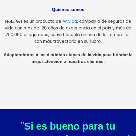
Quiénes somos
es un producto de
Ar Vida
, compañía de seguros de
Hola Vet
vida con más de 120 años de experiencia en el país y más de
200.000 asegurados, convirtiéndola en una de las empresas
con más trayectoria en su rubro.
Adaptándonos a las distintas etapas de la vida para brindar la
mejor atención a nuestros clientes.
¨Si es bueno para tu