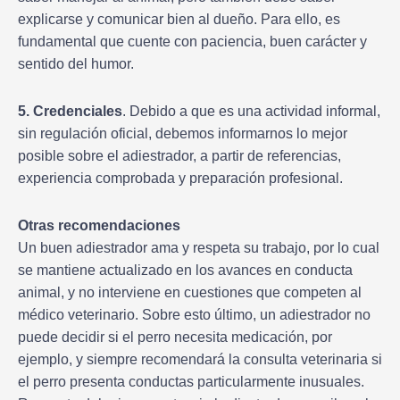
explicarse y comunicar bien al dueño. Para ello, es
fundamental que cuente con paciencia, buen carácter y
sentido del humor.
5. Credenciales
. Debido a que es una actividad informal,
sin regulación oficial, debemos informarnos lo mejor
posible sobre el adiestrador, a partir de referencias,
experiencia comprobada y preparación profesional.
Otras recomendaciones
Un buen adiestrador ama y respeta su trabajo, por lo cual
se mantiene actualizado en los avances en conducta
animal, y no interviene en cuestiones que competen al
médico veterinario. Sobre esto último, un adiestrador no
puede decidir si el perro necesita medicación, por
ejemplo, y siempre recomendará la consulta veterinaria si
el perro presenta conductas particularmente inusuales.