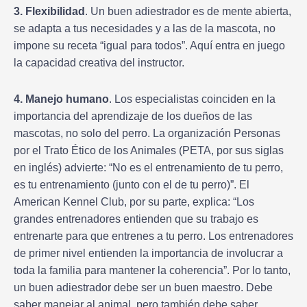
3. Flexibilidad
. Un buen adiestrador es de mente abierta,
se adapta a tus necesidades y a las de la mascota, no
impone su receta “igual para todos”. Aquí entra en juego
la capacidad creativa del instructor.
4. Manejo humano
. Los especialistas coinciden en la
importancia del aprendizaje de los dueños de las
mascotas, no solo del perro. La organización Personas
por el Trato Ético de los Animales (PETA, por sus siglas
en inglés) advierte: “No es el entrenamiento de tu perro,
es tu entrenamiento (junto con el de tu perro)”. El
American Kennel Club, por su parte, explica: “Los
grandes entrenadores entienden que su trabajo es
entrenarte para que entrenes a tu perro. Los entrenadores
de primer nivel entienden la importancia de involucrar a
toda la familia para mantener la coherencia”. Por lo tanto,
un buen adiestrador debe ser un buen maestro. Debe
saber manejar al animal, pero también debe saber