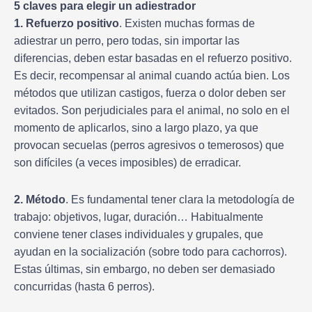
5 claves para elegir un adiestrador
1. Refuerzo positivo
. Existen muchas formas de
adiestrar un perro, pero todas, sin importar las
diferencias, deben estar basadas en el refuerzo positivo.
Es decir, recompensar al animal cuando actúa bien. Los
métodos que utilizan castigos, fuerza o dolor deben ser
evitados. Son perjudiciales para el animal, no solo en el
momento de aplicarlos, sino a largo plazo, ya que
provocan secuelas (perros agresivos o temerosos) que
son difíciles (a veces imposibles) de erradicar.
2. Método
. Es fundamental tener clara la metodología de
trabajo: objetivos, lugar, duración… Habitualmente
conviene tener clases individuales y grupales, que
ayudan en la socialización (sobre todo para cachorros).
Estas últimas, sin embargo, no deben ser demasiado
concurridas (hasta 6 perros).