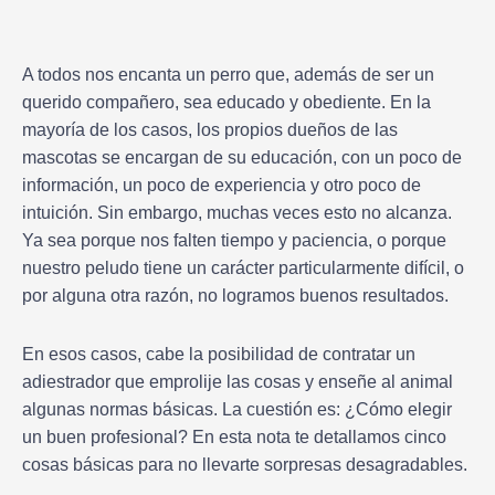
A todos nos encanta un perro que, además de ser un
querido compañero, sea educado y obediente. En la
mayoría de los casos, los propios dueños de las
mascotas se encargan de su educación, con un poco de
información, un poco de experiencia y otro poco de
intuición. Sin embargo, muchas veces esto no alcanza.
Ya sea porque nos falten tiempo y paciencia, o porque
nuestro peludo tiene un carácter particularmente difícil, o
por alguna otra razón, no logramos buenos resultados.
En esos casos, cabe la posibilidad de contratar un
adiestrador que emprolije las cosas y enseñe al animal
algunas normas básicas. La cuestión es: ¿Cómo elegir
un buen profesional? En esta nota te detallamos cinco
cosas básicas para no llevarte sorpresas desagradables.