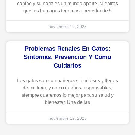
canino y su nariz es un mundo aparte. Mientras
que los humanos tenemos alrededor de 5
noviembre 19, 2025
Problemas Renales En Gatos:
Síntomas, Prevención Y Cómo
Cuidarlos
Los gatos son compañeros silenciosos y llenos
de misterio, y como dueños responsables,
siempre queremos lo mejor para su salud y
bienestar. Una de las
noviembre 12, 2025