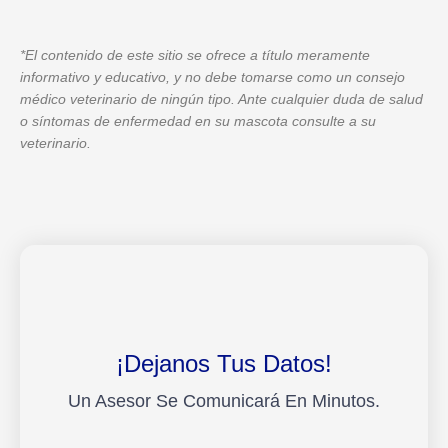
*El contenido de este sitio se ofrece a título meramente
informativo y educativo, y no debe tomarse como un consejo
médico veterinario de ningún tipo. Ante cualquier duda de salud
o síntomas de enfermedad en su mascota consulte a su
veterinario.
¡Dejanos Tus Datos!
Un Asesor Se Comunicará En Minutos.