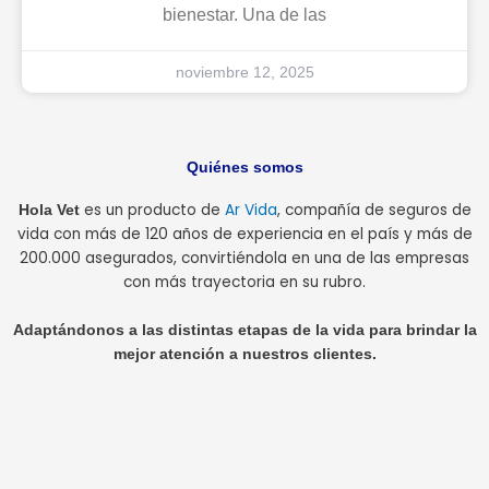
bienestar. Una de las
noviembre 12, 2025
Quiénes somos
es un producto de
Ar Vida
, compañía de seguros de
Hola Vet
vida con más de 120 años de experiencia en el país y más de
200.000 asegurados, convirtiéndola en una de las empresas
con más trayectoria en su rubro.
Adaptándonos a las distintas etapas de la vida para brindar la
mejor atención a nuestros clientes.