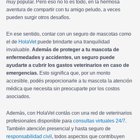
muy popular. Pero eso no lo es todo, en la hermosa
aventura de compartir con tu amigo peludo, a veces
pueden surgir otros desafíos.
En ese sentido, contar con un seguro de mascotas como
el de
HolaVet
puede brindarte una tranquilidad
invaluable.
Además de proteger a tu mascota de
enfermedades y accidentes, un seguro puede
ayudarte a cubrir los gastos veterinarios en caso de
emergencias.
Esto significa que, por un monto
accesible, podés proporcionarle a tu mascota la atención
médica que necesita sin preocuparte por los costos
asociados.
Además, con HolaVet contás con una red de veterinarios
profesionales disponible para
consultas virtuales 24/7
.
También atención presencial y hasta seguro de
responsabilidad civil
, todos aspectos que contribuyen