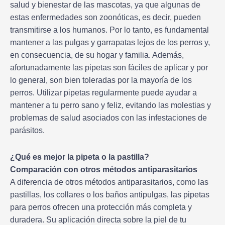
salud y bienestar de las mascotas, ya que algunas de
estas enfermedades son zoonóticas, es decir, pueden
transmitirse a los humanos. Por lo tanto, es fundamental
mantener a las pulgas y garrapatas lejos de los perros y,
en consecuencia, de su hogar y familia. Además,
afortunadamente las pipetas son fáciles de aplicar y por
lo general, son bien toleradas por la mayoría de los
perros. Utilizar pipetas regularmente puede ayudar a
mantener a tu perro sano y feliz, evitando las molestias y
problemas de salud asociados con las infestaciones de
parásitos.
¿Qué es mejor la pipeta o la pastilla?
Comparación con otros métodos antiparasitarios
A diferencia de otros métodos antiparasitarios, como las
pastillas, los collares o los baños antipulgas, las pipetas
para perros ofrecen una protección más completa y
duradera. Su aplicación directa sobre la piel de tu