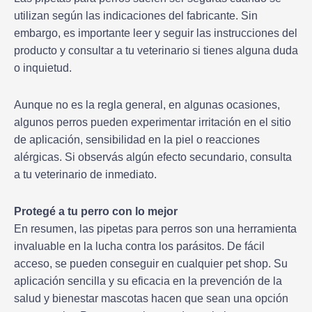
utilizan según las indicaciones del fabricante. Sin
embargo, es importante leer y seguir las instrucciones del
producto y consultar a tu veterinario si tienes alguna duda
o inquietud.
Aunque no es la regla general, en algunas ocasiones,
algunos perros pueden experimentar irritación en el sitio
de aplicación, sensibilidad en la piel o reacciones
alérgicas. Si observás algún efecto secundario, consulta
a tu veterinario de inmediato.
Protegé a tu perro con lo mejor
En resumen, las pipetas para perros son una herramienta
invaluable en la lucha contra los parásitos. De fácil
acceso, se pueden conseguir en cualquier pet shop. Su
aplicación sencilla y su eficacia en la prevención de la
salud y bienestar mascotas hacen que sean una opción