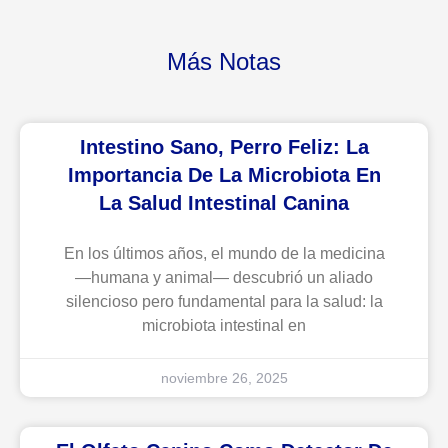
Más Notas
Intestino Sano, Perro Feliz: La
Importancia De La Microbiota En
La Salud Intestinal Canina
En los últimos años, el mundo de la medicina
—humana y animal— descubrió un aliado
silencioso pero fundamental para la salud: la
microbiota intestinal en
noviembre 26, 2025