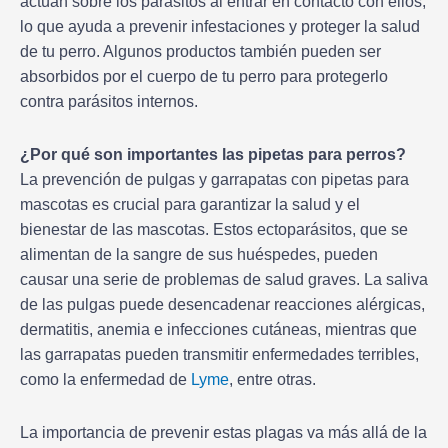
actúan sobre los parásitos al entrar en contacto con ellos,
lo que ayuda a prevenir infestaciones y proteger la salud
de tu perro. Algunos productos también pueden ser
absorbidos por el cuerpo de tu perro para protegerlo
contra parásitos internos.
¿Por qué son importantes las pipetas para perros?
La prevención de pulgas y garrapatas con pipetas para
mascotas es crucial para garantizar la salud y el
bienestar de las mascotas. Estos ectoparásitos, que se
alimentan de la sangre de sus huéspedes, pueden
causar una serie de problemas de salud graves. La saliva
de las pulgas puede desencadenar reacciones alérgicas,
dermatitis, anemia e infecciones cutáneas, mientras que
las garrapatas pueden transmitir enfermedades terribles,
como la enfermedad de
Lyme
, entre otras.
La importancia de prevenir estas plagas va más allá de la