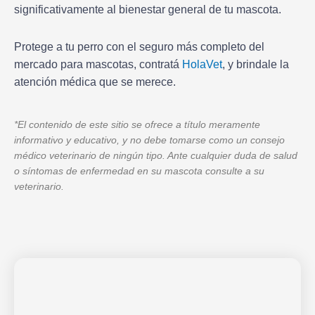
significativamente al bienestar general de tu mascota.
Protege a tu perro con el seguro más completo del
mercado para mascotas, contratá
HolaVet
, y brindale la
atención médica que se merece.
*El contenido de este sitio se ofrece a título meramente
informativo y educativo, y no debe tomarse como un consejo
médico veterinario de ningún tipo. Ante cualquier duda de salud
o síntomas de enfermedad en su mascota consulte a su
veterinario.