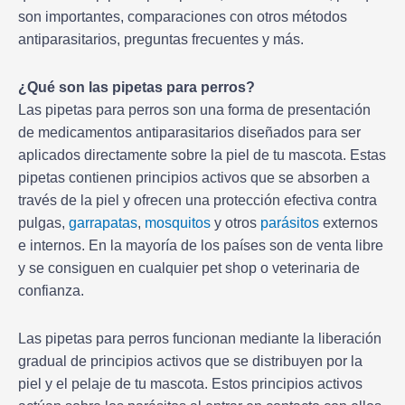
son importantes, comparaciones con otros métodos
antiparasitarios, preguntas frecuentes y más.
¿Qué son las pipetas para perros?
Las pipetas para perros son una forma de presentación
de medicamentos antiparasitarios diseñados para ser
aplicados directamente sobre la piel de tu mascota. Estas
pipetas contienen principios activos que se absorben a
través de la piel y ofrecen una protección efectiva contra
pulgas,
garrapatas
,
mosquitos
y otros
parásitos
externos
e internos. En la mayoría de los países son de venta libre
y se consiguen en cualquier pet shop o veterinaria de
confianza.
Las pipetas para perros funcionan mediante la liberación
gradual de principios activos que se distribuyen por la
piel y el pelaje de tu mascota. Estos principios activos