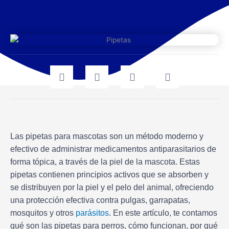
Las pipetas para mascotas son un método moderno y
efectivo de administrar medicamentos antiparasitarios de
forma tópica, a través de la piel de la mascota. Estas
pipetas contienen principios activos que se absorben y
se distribuyen por la piel y el pelo del animal, ofreciendo
una protección efectiva contra pulgas, garrapatas,
mosquitos y otros
parásitos
. En este artículo, te contamos
qué son las pipetas para perros, cómo funcionan, por qué