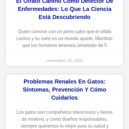
El Olfato Canino Como Detector De
Enfermedades: Lo Que La Ciencia
Está Descubriendo
Quien convive con un perro sabe que el olfato
canino y su nariz es un mundo aparte. Mientras
que los humanos tenemos alrededor de 5
noviembre 19, 2025
Problemas Renales En Gatos:
Síntomas, Prevención Y Cómo
Cuidarlos
Los gatos son compañeros silenciosos y llenos
de misterio, y como dueños responsables,
siempre queremos lo mejor para su salud y