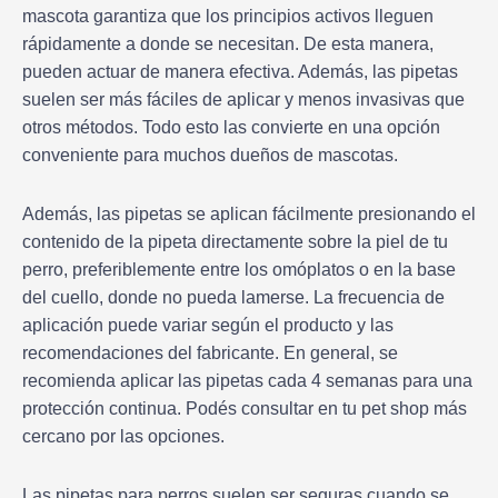
mascota garantiza que los principios activos lleguen
rápidamente a donde se necesitan. De esta manera,
pueden actuar de manera efectiva. Además, las pipetas
suelen ser más fáciles de aplicar y menos invasivas que
otros métodos. Todo esto las convierte en una opción
conveniente para muchos dueños de mascotas.
Además, las pipetas se aplican fácilmente presionando el
contenido de la pipeta directamente sobre la piel de tu
perro, preferiblemente entre los omóplatos o en la base
del cuello, donde no pueda lamerse. La frecuencia de
aplicación puede variar según el producto y las
recomendaciones del fabricante. En general, se
recomienda aplicar las pipetas cada 4 semanas para una
protección continua. Podés consultar en tu pet shop más
cercano por las opciones.
Las pipetas para perros suelen ser seguras cuando se