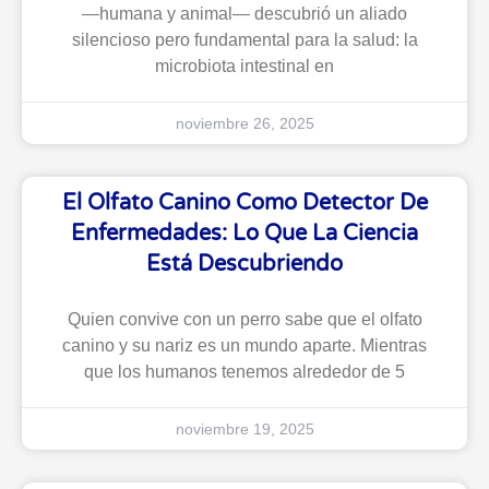
—humana y animal— descubrió un aliado
silencioso pero fundamental para la salud: la
microbiota intestinal en
noviembre 26, 2025
El Olfato Canino Como Detector De
Enfermedades: Lo Que La Ciencia
Está Descubriendo
Quien convive con un perro sabe que el olfato
canino y su nariz es un mundo aparte. Mientras
que los humanos tenemos alrededor de 5
noviembre 19, 2025