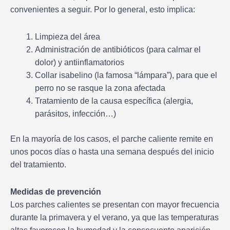
convenientes a seguir. Por lo general, esto implica:
Limpieza del área
Administración de antibióticos (para calmar el
dolor) y antiinflamatorios
Collar isabelino (la famosa “lámpara”), para que el
perro no se rasque la zona afectada
Tratamiento de la causa específica (alergia,
parásitos, infección…)
En la mayoría de los casos, el parche caliente remite en
unos pocos días o hasta una semana después del inicio
del tratamiento.
Medidas de prevención
Los parches calientes se presentan con mayor frecuencia
durante la primavera y el verano, ya que las temperaturas