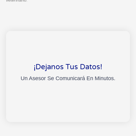
veterinario.
¡Dejanos Tus Datos!
Un Asesor Se Comunicará En Minutos.