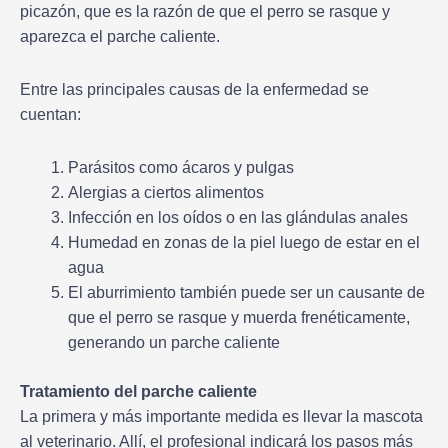
picazón, que es la razón de que el perro se rasque y
aparezca el parche caliente.
Entre las principales causas de la enfermedad se
cuentan:
Parásitos como ácaros y pulgas
Alergias a ciertos alimentos
Infección en los oídos o en las glándulas anales
Humedad en zonas de la piel luego de estar en el
agua
El aburrimiento también puede ser un causante de
que el perro se rasque y muerda frenéticamente,
generando un parche caliente
Tratamiento del parche caliente
La primera y más importante medida es llevar la mascota
al veterinario. Allí, el profesional indicará los pasos más