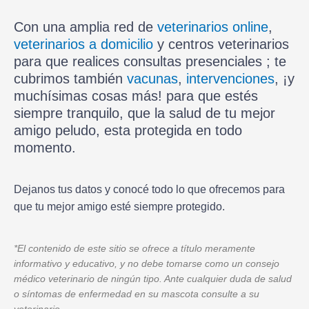
Con una amplia red de
veterinarios online
,
veterinarios a domicilio
y centros veterinarios
para que realices consultas presenciales ; te
cubrimos también
vacunas
,
intervenciones
, ¡y
muchísimas cosas más! para que estés
siempre tranquilo, que la salud de tu mejor
amigo peludo, esta protegida en todo
momento.
Dejanos tus datos y conocé todo lo que ofrecemos para
que tu mejor amigo esté siempre protegido.
*El contenido de este sitio se ofrece a título meramente
informativo y educativo, y no debe tomarse como un consejo
médico veterinario de ningún tipo. Ante cualquier duda de salud
o síntomas de enfermedad en su mascota consulte a su