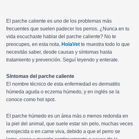
El parche caliente es uno de los problemas más
frecuentes que suelen padecer los perros. ¿Nunca en tu
vida escuchaste hablar del parche caliente? No te
preocupes, en esta nota,
HolaVet
te muestra todo lo que
necesitás saber, desde causas y síntomas hasta
tratamiento y prevención. Seguí leyendo y enterate.
Síntomas del parche caliente
El nombre técnico de esta enfermedad es dermatitis
húmeda aguda o eczema húmedo, y en inglés se la
conoce como hot spot.
El parche húmedo es un área más o menos redonda en
la piel del animal, que suele estar sin pelo, muchas veces
enrojecida o en carne viva, debido a que el perro se