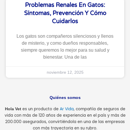
Problemas Renales En Gatos:
Síntomas, Prevención Y Cómo
Cuidarlos
Los gatos son compañeros silenciosos y llenos
de misterio, y como dueños responsables,
siempre queremos lo mejor para su salud y
bienestar. Una de las
noviembre 12, 2025
Quiénes somos
es un producto de
Ar Vida
, compañía de seguros de
Hola Vet
vida con más de 120 años de experiencia en el país y más de
200.000 asegurados, convirtiéndola en una de las empresas
con más trayectoria en su rubro.