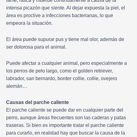
lame, rasca y muerde continuamente a causa de la
intensa picazón que siente. Al dejar expuesta la piel, el
área es proclive a infecciones bacterianas, lo que
empeora la situación.
El área puede supurar pus y tiene mal olor, además de
ser dolorosa para el animal.
Puede afectar a cualquier animal, pero especialmente a
los perros de pelo largo, como el golden retriever,
labrador, san bernardo, border collie, collie, ovejero
alemán…
Causas del parche caliente
El parche caliente se puede dar en cualquier parte del
perro, aunque áreas frecuentes son las caderas y patas
traseras. Si bien es importante tratar el parche caliente
para curarlo, en realidad hay que buscar la causa de la