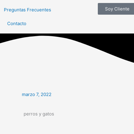
Soy Cliente
Preguntas Frecuentes
Contacto
marzo 7, 2022