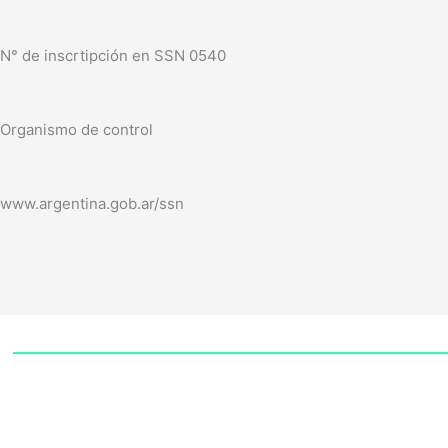
N° de inscrtipción en SSN 0540
Organismo de control
www.argentina.gob.ar/ssn