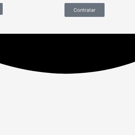
Contratar