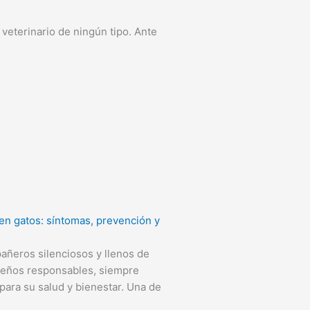
veterinario de ningún tipo. Ante
en gatos: síntomas, prevención y
añeros silenciosos y llenos de
ueños responsables, siempre
ara su salud y bienestar. Una de