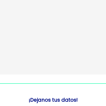
¡Dejanos tus datos!