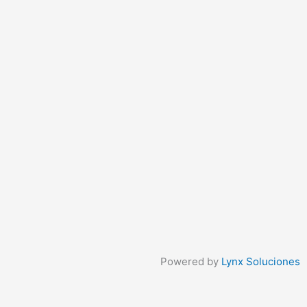
Powered by
Lynx Soluciones