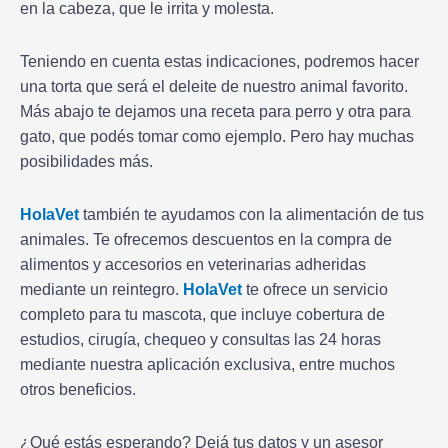
en la cabeza, que le irrita y molesta.
Teniendo en cuenta estas indicaciones, podremos hacer
una torta que será el deleite de nuestro animal favorito.
Más abajo te dejamos una receta para perro y otra para
gato, que podés tomar como ejemplo. Pero hay muchas
posibilidades más.
HolaVet
también te ayudamos con la alimentación de tus
animales. Te ofrecemos descuentos en la compra de
alimentos y accesorios en veterinarias adheridas
mediante un reintegro.
HolaVet
te ofrece un servicio
completo para tu mascota, que incluye cobertura de
estudios, cirugía, chequeo y consultas las 24 horas
mediante nuestra aplicación exclusiva, entre muchos
otros beneficios.
¿Qué estás esperando? Dejá tus datos y un asesor