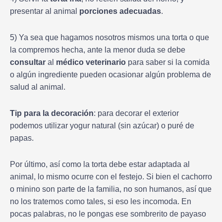
presentar al animal
porciones adecuadas
.
5) Ya sea que hagamos nosotros mismos una torta o que
la compremos hecha, ante la menor duda se debe
consultar
al
médico veterinario
para saber si la comida
o algún ingrediente pueden ocasionar algún problema de
salud al animal.
Tip para la decoración
: para decorar el exterior
podemos utilizar yogur natural (sin azúcar) o puré de
papas.
Por último, así como la torta debe estar adaptada al
animal, lo mismo ocurre con el festejo. Si bien el cachorro
o minino son parte de la familia, no son humanos, así que
no los tratemos como tales, si eso les incomoda. En
pocas palabras, no le pongas ese sombrerito de payaso