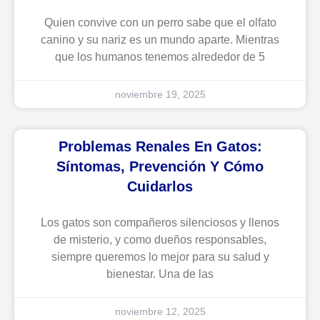
Quien convive con un perro sabe que el olfato
canino y su nariz es un mundo aparte. Mientras
que los humanos tenemos alrededor de 5
noviembre 19, 2025
Problemas Renales En Gatos:
Síntomas, Prevención Y Cómo
Cuidarlos
Los gatos son compañeros silenciosos y llenos
de misterio, y como dueños responsables,
siempre queremos lo mejor para su salud y
bienestar. Una de las
noviembre 12, 2025