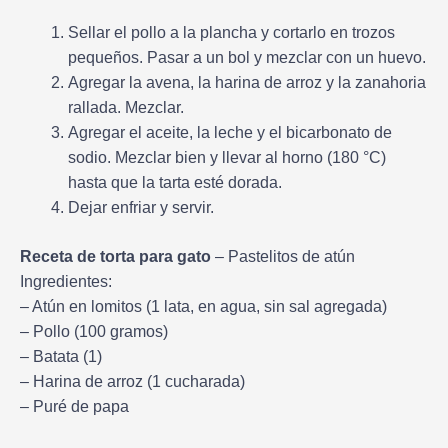
Sellar el pollo a la plancha y cortarlo en trozos
pequeños. Pasar a un bol y mezclar con un huevo.
Agregar la avena, la harina de arroz y la zanahoria
rallada. Mezclar.
Agregar el aceite, la leche y el bicarbonato de
sodio. Mezclar bien y llevar al horno (180 °C)
hasta que la tarta esté dorada.
Dejar enfriar y servir.
Receta de torta para gato
– Pastelitos de atún
Ingredientes:
– Atún en lomitos (1 lata, en agua, sin sal agregada)
– Pollo (100 gramos)
– Batata (1)
– Harina de arroz (1 cucharada)
– Puré de papa