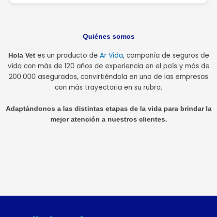
Quiénes somos
es un producto de
Ar Vida
, compañía de seguros de
Hola Vet
vida con más de 120 años de experiencia en el país y más de
200.000 asegurados, convirtiéndola en una de las empresas
con más trayectoria en su rubro.
Adaptándonos a las distintas etapas de la vida para brindar la
mejor atención a nuestros clientes.