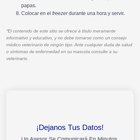
papas.
Colocar en el
freezer
durante una hora y servir.
*El contenido de este sitio se ofrece a título meramente
informativo y educativo, y no debe tomarse como un consejo
médico veterinario de ningún tipo. Ante cualquier duda de salud
o síntomas de enfermedad en su mascota consulte a su
veterinario.
¡Dejanos Tus Datos!
Un Asesor Se Comunicará En Minutos.