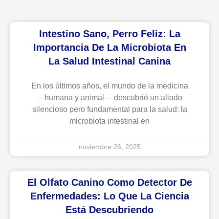
Intestino Sano, Perro Feliz: La
Importancia De La Microbiota En
La Salud Intestinal Canina
En los últimos años, el mundo de la medicina
—humana y animal— descubrió un aliado
silencioso pero fundamental para la salud: la
microbiota intestinal en
noviembre 26, 2025
El Olfato Canino Como Detector De
Enfermedades: Lo Que La Ciencia
Está Descubriendo