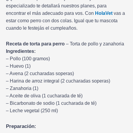
especializado te detallará nuestros planes, para
encontrar el más adecuado para vos. Con
HolaVet
vas a
estar como perro con dos colas. Igual que tu mascota
cuando le festejás el cumpleaños.
Receta de torta para perro
– Torta de pollo y zanahoria
Ingredientes:
– Pollo (100 gramos)
– Huevo (1)
– Avena (2 cucharadas soperas)
– Harina de arroz integral (2 cucharadas soperas)
– Zanahoria (1)
– Aceite de oliva (1 cucharada de té)
– Bicarbonato de sodio (1 cucharada de té)
– Leche vegetal (250 ml)
Preparación: