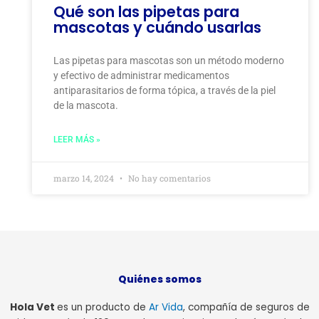
Qué son las pipetas para
mascotas y cuándo usarlas
Las pipetas para mascotas son un método moderno
y efectivo de administrar medicamentos
antiparasitarios de forma tópica, a través de la piel
de la mascota.
LEER MÁS »
marzo 14, 2024
No hay comentarios
Quiénes somos
Hola Vet
es un producto de
Ar Vida
, compañía de seguros de