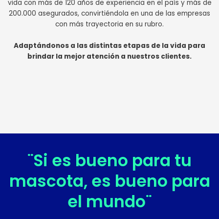
vida con más de 120 años de experiencia en el país y más de
200.000 asegurados, convirtiéndola en una de las empresas
con más trayectoria en su rubro.
Adaptándonos a las distintas etapas de la vida para
brindar la mejor atención a nuestros clientes.
¨Si es bueno para tu
mascota, es bueno para
el mundo¨