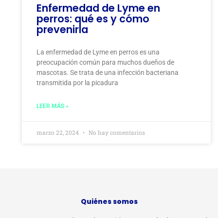
Enfermedad de Lyme en
perros: qué es y cómo
prevenirla
La enfermedad de Lyme en perros es una
preocupación común para muchos dueños de
mascotas. Se trata de una infección bacteriana
transmitida por la picadura
LEER MÁS »
marzo 22, 2024
No hay comentarios
Quiénes somos