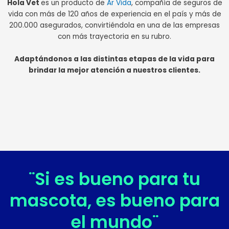
Hola Vet
es un producto de
Ar Vida
, compañía de seguros de
vida con más de 120 años de experiencia en el país y más de
200.000 asegurados, convirtiéndola en una de las empresas
con más trayectoria en su rubro.
Adaptándonos a las distintas etapas de la vida para
brindar la mejor atención a nuestros clientes.
¨Si es bueno para tu
mascota, es bueno para
el mundo¨