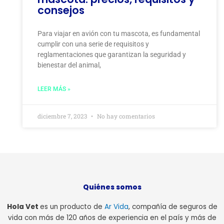
consejos
Para viajar en avión con tu mascota, es fundamental
cumplir con una serie de requisitos y
reglamentaciones que garantizan la seguridad y
bienestar del animal,
LEER MÁS »
diciembre 7, 2023
No hay comentarios
Quiénes somos
Hola Vet
es un producto de
Ar Vida
, compañía de seguros de
vida con más de 120 años de experiencia en el país y más de