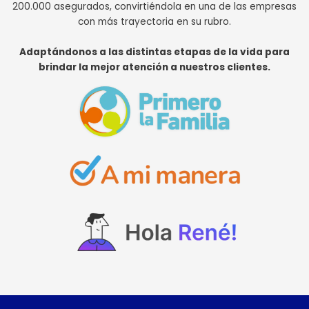
200.000 asegurados, convirtiéndola en una de las empresas
con más trayectoria en su rubro.
Adaptándonos a las distintas etapas de la vida para
brindar la mejor atención a nuestros clientes.