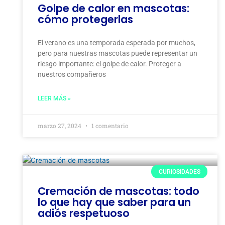
Golpe de calor en mascotas:
cómo protegerlas
El verano es una temporada esperada por muchos,
pero para nuestras mascotas puede representar un
riesgo importante: el golpe de calor. Proteger a
nuestros compañeros
LEER MÁS »
marzo 27, 2024
1 comentario
CURIOSIDADES
Cremación de mascotas: todo
lo que hay que saber para un
adiós respetuoso