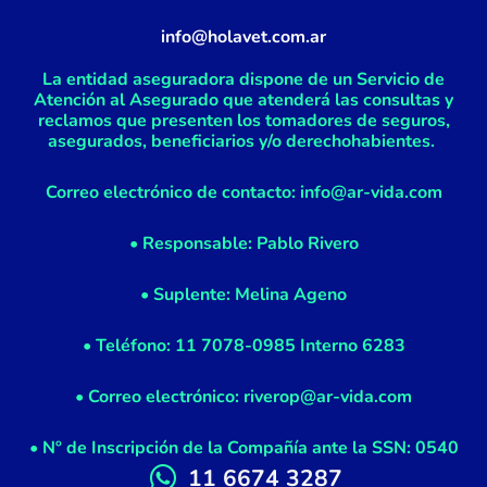
info@holavet.com.ar
La entidad aseguradora dispone de un Servicio de
Atención al Asegurado que atenderá las consultas y
reclamos que presenten los tomadores de seguros,
asegurados, beneficiarios y/o derechohabientes.
Correo electrónico de contacto: info@ar-vida.com
• Responsable: Pablo Rivero
• Suplente: Melina Ageno
• Teléfono: 11 7078-0985 Interno 6283
• Correo electrónico: riverop@ar-vida.com
• Nº de Inscripción de la Compañía ante la SSN: 0540
11 6674 3287