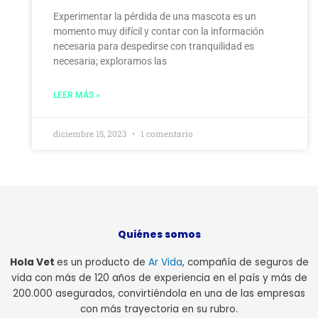
Experimentar la pérdida de una mascota es un
momento muy difícil y contar con la información
necesaria para despedirse con tranquilidad es
necesaria; exploramos las
LEER MÁS »
diciembre 15, 2023
1 comentario
Quiénes somos
Hola Vet
es un producto de
Ar Vida
, compañía de seguros de
vida con más de 120 años de experiencia en el país y más de
200.000 asegurados, convirtiéndola en una de las empresas
con más trayectoria en su rubro.