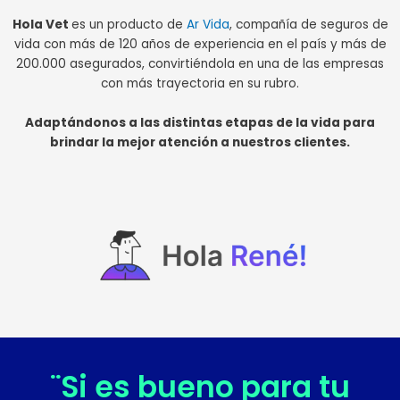
Hola Vet
es un producto de
Ar Vida
, compañía de seguros de
vida con más de 120 años de experiencia en el país y más de
200.000 asegurados, convirtiéndola en una de las empresas
con más trayectoria en su rubro.
Adaptándonos a las distintas etapas de la vida para
brindar la mejor atención a nuestros clientes.
¨Si es bueno para tu