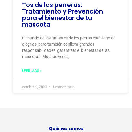
Tos de las perreras:
Tratamiento y Prevención
para el bienestar de tu
mascota
El mundo de los amantes de los perros está lleno de
alegrías, pero también conlleva grandes
responsabilidades: garantizar el bienestar de las
mascotas. Muchas veces,
LEER MÁS »
octubre 9, 2023
1 comentario
Quiénes somos