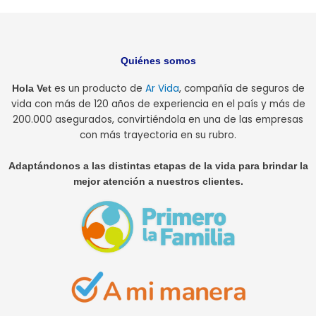
Quiénes somos
es un producto de
Ar Vida
, compañía de seguros de
Hola Vet
vida con más de 120 años de experiencia en el país y más de
200.000 asegurados, convirtiéndola en una de las empresas
con más trayectoria en su rubro.
Adaptándonos a las distintas etapas de la vida para brindar la
mejor atención a nuestros clientes.