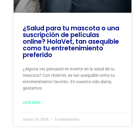
¿Salud para tu mascota o una
suscripción de películas
online? HolaVet, tan asequible
como tu entretenimiento
preferido
¿Alguna vez pensaste en invertir en la salud de tu
mascota? Con HolaVet, es tan asequible como tu
entretenimiento favorito. En nuestra vida diaria,
gastamos
LEER MÁS »
marzo 19, 2024
3 comentarios