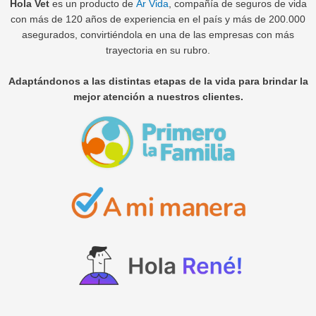
Hola Vet
es un producto de
Ar Vida
, compañía de seguros de vida
con más de 120 años de experiencia en el país y más de 200.000
asegurados, convirtiéndola en una de las empresas con más
trayectoria en su rubro.
Adaptándonos a las distintas etapas de la vida para brindar la
mejor atención a nuestros clientes.