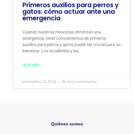
Primeros auxilios para perros y
gatos: cómo actuar ante una
emergencia
Cuando nuestras mascotas enfrentan una
emergencia, tener conocimientos de primeros
auxilios para perros y gatos puede ser crucial para su
bienestar. Los accidentes y las
LEER MÁS »
noviembre 22, 2024
No hay comentarios
Quiénes somos