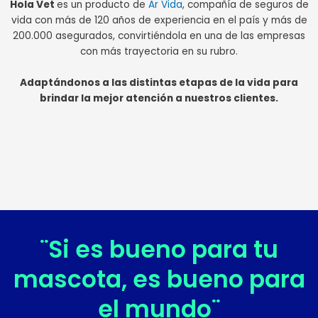
Hola Vet
es un producto de
Ar Vida
, compañía de seguros de
vida con más de 120 años de experiencia en el país y más de
200.000 asegurados, convirtiéndola en una de las empresas
con más trayectoria en su rubro.
Adaptándonos a las distintas etapas de la vida para
brindar la mejor atención a nuestros clientes.
¨Si es bueno para tu
mascota, es bueno para
el mundo¨