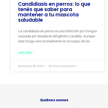
Candidiasis en perros: lo que
tenés que saber para
mantener a tu mascota
saludable
La candidiasis en perros es una infección por hongos
causada por levaduras del género Candida. Aunque
este hongo vive normalmente en el cuerpo de los
LEER MÁS »
diciembre 30, 2024
No hay comentarios
Quiénes somos