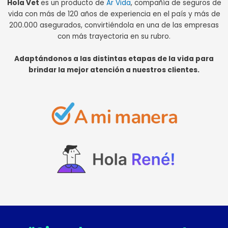
Hola Vet
es un producto de
Ar Vida
, compañía de seguros de
vida con más de 120 años de experiencia en el país y más de
200.000 asegurados, convirtiéndola en una de las empresas
con más trayectoria en su rubro.
Adaptándonos a las distintas etapas de la vida para
brindar la mejor atención a nuestros clientes.