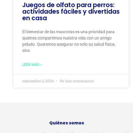
Juegos de olfato para perros:
actividades fáciles y divertidas
en casa
El bienestar de las mascotas es una prioridad para
quienes compartimos nuestra vida con un amigo
peludo. Queremos asegurar no solo su salud física,
sino
LEER MÁS »
septiembre 2, 2024
No hay comentarios
Quiénes somos