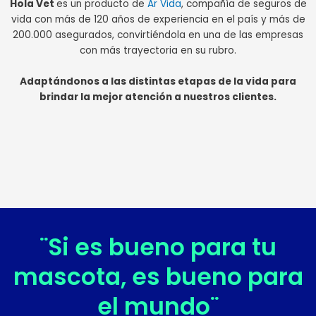
Hola Vet
es un producto de
Ar Vida
, compañía de seguros de
vida con más de 120 años de experiencia en el país y más de
200.000 asegurados, convirtiéndola en una de las empresas
con más trayectoria en su rubro.
Adaptándonos a las distintas etapas de la vida para
brindar la mejor atención a nuestros clientes.
¨Si es bueno para tu
mascota, es bueno para
el mundo¨