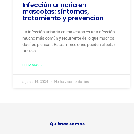
Infección urinaria en
mascotas: síntomas,
tratamiento y prevención
La infección urinaria en mascotas es una afección
mucho más común y recurrente de lo que muchos
dueños piensan. Estas infecciones pueden afectar
tanto a
LEER MÁS »
agosto 14, 2024
No hay comentarios
Quiénes somos