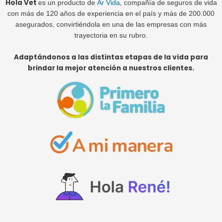
Hola Vet
es un producto de
Ar Vida
, compañía de seguros de vida
con más de 120 años de experiencia en el país y más de 200.000
asegurados, convirtiéndola en una de las empresas con más
trayectoria en su rubro.
Adaptándonos a las distintas etapas de la vida para
brindar la mejor atención a nuestros clientes.