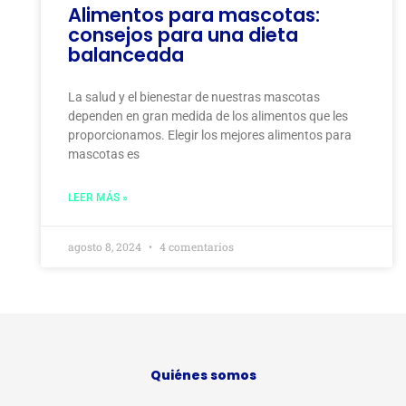
Alimentos para mascotas:
consejos para una dieta
balanceada
La salud y el bienestar de nuestras mascotas
dependen en gran medida de los alimentos que les
proporcionamos. Elegir los mejores alimentos para
mascotas es
LEER MÁS »
agosto 8, 2024
4 comentarios
Quiénes somos