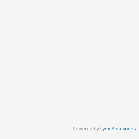
Powered by
Lynx Soluciones