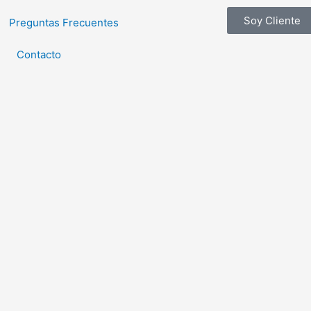
Soy Cliente
Preguntas Frecuentes
Contacto