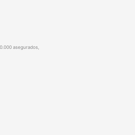
00.000 asegurados,