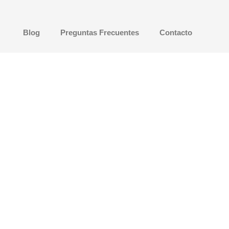
Blog
Preguntas Frecuentes
Contacto