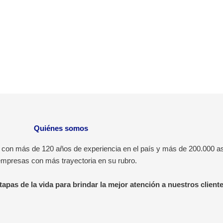
Quiénes somos
 con más de 120 años de experiencia en el país y más de 200.000 as
empresas con más trayectoria en su rubro.
apas de la vida para brindar la mejor atención a nuestros cliente