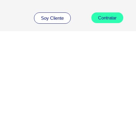
Contratar
Soy Cliente