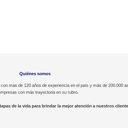
Quiénes somos
 con más de 120 años de experiencia en el país y más de 200.000 as
empresas con más trayectoria en su rubro.
apas de la vida para brindar la mejor atención a nuestros cliente