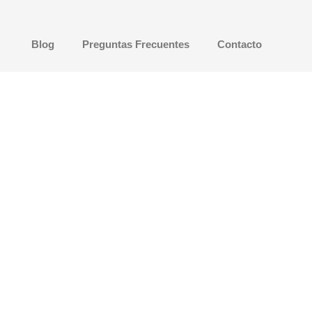
Blog
Preguntas Frecuentes
Contacto