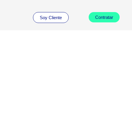
Contratar
Soy Cliente