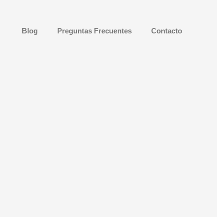
Blog
Preguntas Frecuentes
Contacto