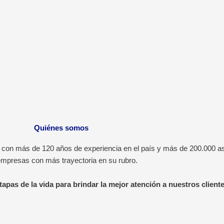
Quiénes somos
 con más de 120 años de experiencia en el país y más de 200.000 as
empresas con más trayectoria en su rubro.
apas de la vida para brindar la mejor atención a nuestros cliente