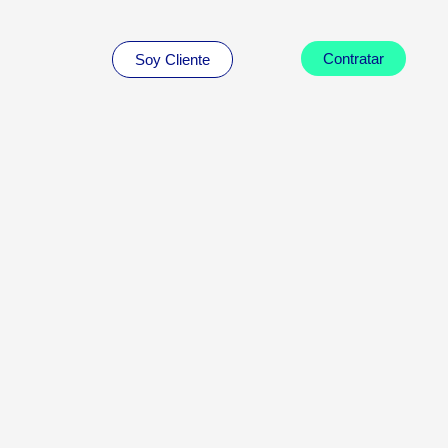
Contratar
Soy Cliente