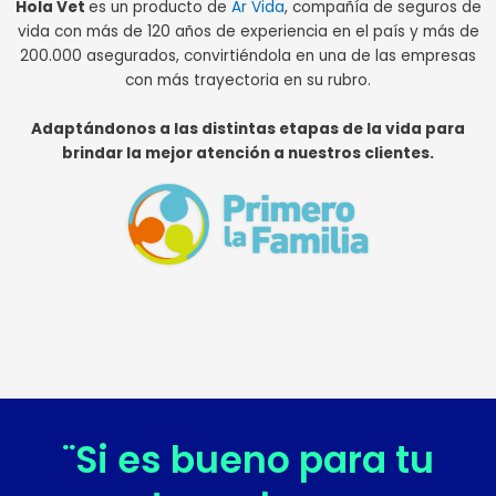
Hola Vet
es un producto de
Ar Vida
, compañía de seguros de
vida con más de 120 años de experiencia en el país y más de
200.000 asegurados, convirtiéndola en una de las empresas
con más trayectoria en su rubro.
Adaptándonos a las distintas etapas de la vida para
brindar la mejor atención a nuestros clientes.
¨Si es bueno para tu