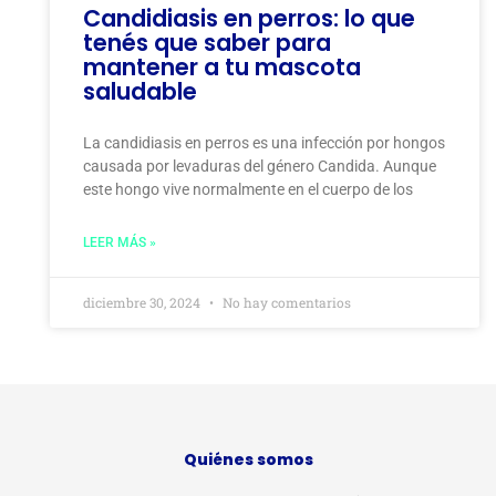
Candidiasis en perros: lo que
tenés que saber para
mantener a tu mascota
saludable
La candidiasis en perros es una infección por hongos
causada por levaduras del género Candida. Aunque
este hongo vive normalmente en el cuerpo de los
LEER MÁS »
diciembre 30, 2024
No hay comentarios
Quiénes somos