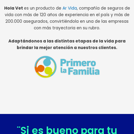
Hola Vet
es un producto de
Ar Vida
, compañía de seguros de
vida con más de 120 años de experiencia en el país y más de
200.000 asegurados, convirtiéndola en una de las empresas
con más trayectoria en su rubro.
Adaptándonos a las distintas etapas de la vida para
brindar la mejor atención a nuestros clientes.
¨Si es bueno para tu