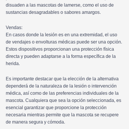
disuaden a las mascotas de lamerse, como el uso de
sustancias desagradables o sabores amargos.
Vendas:
En casos donde la lesión es en una extremidad, el uso
de vendajes o envolturas médicas puede ser una opción.
Estos dispositivos proporcionan una protección física
directa y pueden adaptarse a la forma específica de la
herida.
Es importante destacar que la elección de la alternativa
dependerá de la naturaleza de la lesión o intervención
médica, así como de las preferencias individuales de la
mascota. Cualquiera que sea la opción seleccionada, es
esencial garantizar que proporcione la protección
necesaria mientras permite que la mascota se recupere
de manera segura y cómoda.