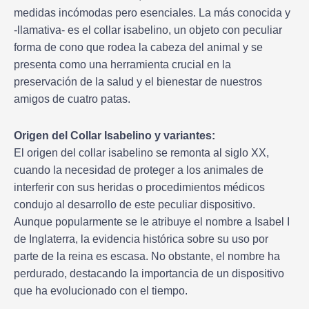
medidas incómodas pero esenciales. La más conocida y
-llamativa- es el collar isabelino, un objeto con peculiar
forma de cono que rodea la cabeza del animal y se
presenta como una herramienta crucial en la
preservación de la salud y el bienestar de nuestros
amigos de cuatro patas.
Origen del Collar Isabelino y variantes:
El origen del collar isabelino se remonta al siglo XX,
cuando la necesidad de proteger a los animales de
interferir con sus heridas o procedimientos médicos
condujo al desarrollo de este peculiar dispositivo.
Aunque popularmente se le atribuye el nombre a Isabel I
de Inglaterra, la evidencia histórica sobre su uso por
parte de la reina es escasa. No obstante, el nombre ha
perdurado, destacando la importancia de un dispositivo
que ha evolucionado con el tiempo.