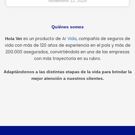
noviembre 12, 2025
Quiénes somos
es un producto de
Ar Vida
, compañía de seguros de
Hola Vet
vida con más de 120 años de experiencia en el país y más de
200.000 asegurados, convirtiéndola en una de las empresas
con más trayectoria en su rubro.
Adaptándonos a las distintas etapas de la vida para brindar la
mejor atención a nuestros clientes.