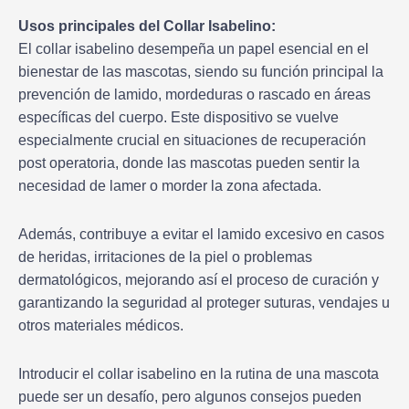
Usos principales del Collar Isabelino:
El collar isabelino desempeña un papel esencial en el
bienestar de las mascotas, siendo su función principal la
prevención de lamido, mordeduras o rascado en áreas
específicas del cuerpo. Este dispositivo se vuelve
especialmente crucial en situaciones de recuperación
post operatoria, donde las mascotas pueden sentir la
necesidad de lamer o morder la zona afectada.
Además, contribuye a evitar el lamido excesivo en casos
de heridas, irritaciones de la piel o problemas
dermatológicos, mejorando así el proceso de curación y
garantizando la seguridad al proteger suturas, vendajes u
otros materiales médicos.
Introducir el collar isabelino en la rutina de una mascota
puede ser un desafío, pero algunos consejos pueden