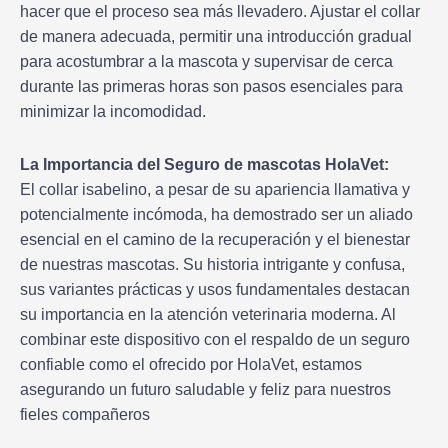
hacer que el proceso sea más llevadero. Ajustar el collar
de manera adecuada, permitir una introducción gradual
para acostumbrar a la mascota y supervisar de cerca
durante las primeras horas son pasos esenciales para
minimizar la incomodidad.
La Importancia del Seguro de mascotas HolaVet:
El collar isabelino, a pesar de su apariencia llamativa y
potencialmente incómoda, ha demostrado ser un aliado
esencial en el camino de la recuperación y el bienestar
de nuestras mascotas. Su historia intrigante y confusa,
sus variantes prácticas y usos fundamentales destacan
su importancia en la atención veterinaria moderna. Al
combinar este dispositivo con el respaldo de un seguro
confiable como el ofrecido por HolaVet, estamos
asegurando un futuro saludable y feliz para nuestros
fieles compañeros