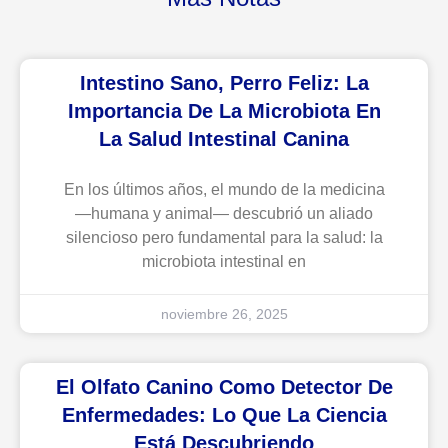
Intestino Sano, Perro Feliz: La
Importancia De La Microbiota En
La Salud Intestinal Canina
En los últimos años, el mundo de la medicina
—humana y animal— descubrió un aliado
silencioso pero fundamental para la salud: la
microbiota intestinal en
noviembre 26, 2025
El Olfato Canino Como Detector De
Enfermedades: Lo Que La Ciencia
Está Descubriendo