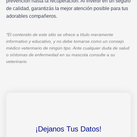
prevención hasta la recuperación. Al invertir en un seguro
de calidad, garantizás la mejor atención posible para tus
adorables compañeros.
*El contenido de este sitio se ofrece a título meramente
informativo y educativo, y no debe tomarse como un consejo
médico veterinario de ningún tipo. Ante cualquier duda de salud
o síntomas de enfermedad en su mascota consulte a su
veterinario.
¡Dejanos Tus Datos!