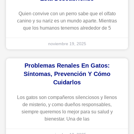
Quien convive con un perro sabe que el olfato
canino y su nariz es un mundo aparte. Mientras
que los humanos tenemos alrededor de 5
noviembre 19, 2025
Problemas Renales En Gatos:
Síntomas, Prevención Y Cómo
Cuidarlos
Los gatos son compañeros silenciosos y llenos
de misterio, y como dueños responsables,
siempre queremos lo mejor para su salud y
bienestar. Una de las