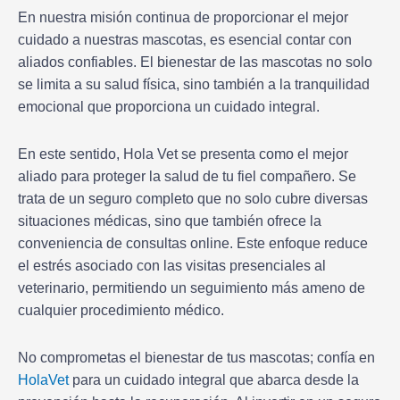
En nuestra misión continua de proporcionar el mejor
cuidado a nuestras mascotas, es esencial contar con
aliados confiables. El bienestar de las mascotas no solo
se limita a su salud física, sino también a la tranquilidad
emocional que proporciona un cuidado integral.
En este sentido, Hola Vet se presenta como el mejor
aliado para proteger la salud de tu fiel compañero. Se
trata de un seguro completo que no solo cubre diversas
situaciones médicas, sino que también ofrece la
conveniencia de consultas online. Este enfoque reduce
el estrés asociado con las visitas presenciales al
veterinario, permitiendo un seguimiento más ameno de
cualquier procedimiento médico.
No comprometas el bienestar de tus mascotas; confía en
HolaVet
para un cuidado integral que abarca desde la