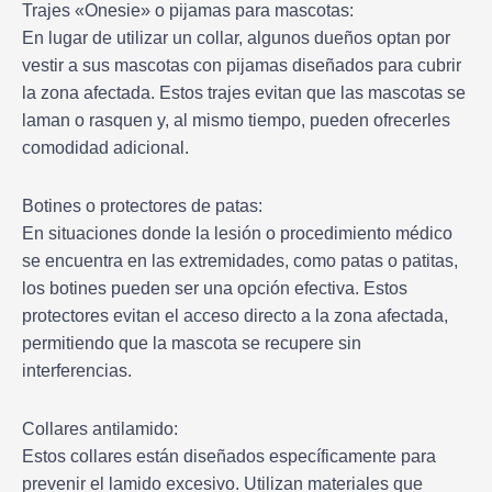
Trajes «Onesie» o pijamas para mascotas:
En lugar de utilizar un collar, algunos dueños optan por
vestir a sus mascotas con pijamas diseñados para cubrir
la zona afectada. Estos trajes evitan que las mascotas se
laman o rasquen y, al mismo tiempo, pueden ofrecerles
comodidad adicional.
Botines o protectores de patas:
En situaciones donde la lesión o procedimiento médico
se encuentra en las extremidades, como patas o patitas,
los botines pueden ser una opción efectiva. Estos
protectores evitan el acceso directo a la zona afectada,
permitiendo que la mascota se recupere sin
interferencias.
Collares antilamido:
Estos collares están diseñados específicamente para
prevenir el lamido excesivo. Utilizan materiales que