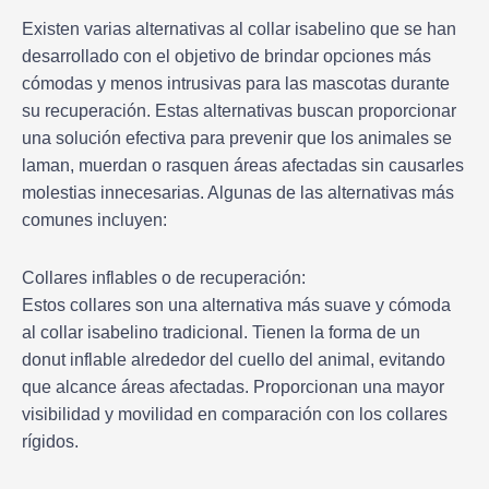
Existen varias alternativas al collar isabelino que se han
desarrollado con el objetivo de brindar opciones más
cómodas y menos intrusivas para las mascotas durante
su recuperación. Estas alternativas buscan proporcionar
una solución efectiva para prevenir que los animales se
laman, muerdan o rasquen áreas afectadas sin causarles
molestias innecesarias. Algunas de las alternativas más
comunes incluyen:
Collares inflables o de recuperación:
Estos collares son una alternativa más suave y cómoda
al collar isabelino tradicional. Tienen la forma de un
donut inflable alrededor del cuello del animal, evitando
que alcance áreas afectadas. Proporcionan una mayor
visibilidad y movilidad en comparación con los collares
rígidos.