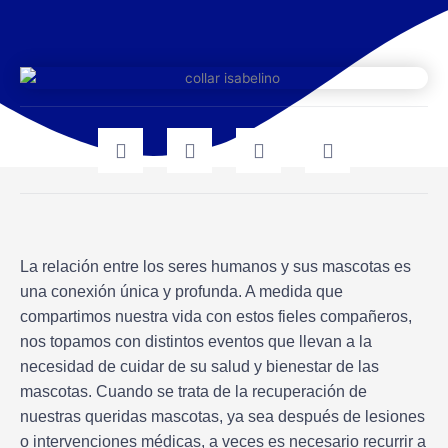
La relación entre los seres humanos y sus mascotas es
una conexión única y profunda. A medida que
compartimos nuestra vida con estos fieles compañeros,
nos topamos con distintos eventos que llevan a la
necesidad de cuidar de su salud y bienestar de las
mascotas. Cuando se trata de la recuperación de
nuestras queridas mascotas, ya sea después de lesiones
o intervenciones médicas, a veces es necesario recurrir a