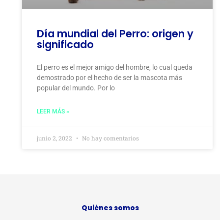
Día mundial del Perro: origen y
significado
El perro es el mejor amigo del hombre, lo cual queda
demostrado por el hecho de ser la mascota más
popular del mundo. Por lo
LEER MÁS »
junio 2, 2022
No hay comentarios
Quiénes somos