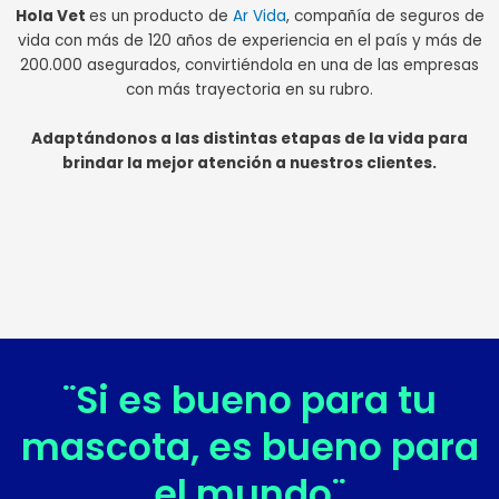
Hola Vet
es un producto de
Ar Vida
, compañía de seguros de
vida con más de 120 años de experiencia en el país y más de
200.000 asegurados, convirtiéndola en una de las empresas
con más trayectoria en su rubro.
Adaptándonos a las distintas etapas de la vida para
brindar la mejor atención a nuestros clientes.
¨Si es bueno para tu
mascota, es bueno para
el mundo¨